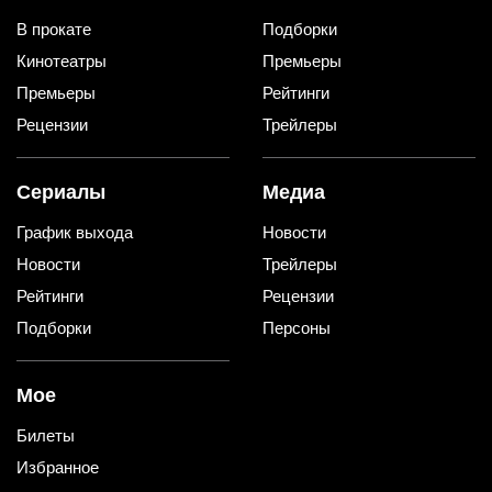
В прокате
Подборки
Кинотеатры
Премьеры
Премьеры
Рейтинги
Рецензии
Трейлеры
Сериалы
Медиа
График выхода
Новости
Новости
Трейлеры
Рейтинги
Рецензии
Подборки
Персоны
Мое
Билеты
Избранное