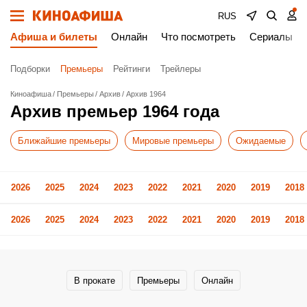
RUS
Афиша и билеты
Онлайн
Что посмотреть
Сериалы
Подборки
Премьеры
Рейтинги
Трейлеры
Киноафиша
Премьеры
Архив
Архив 1964
Архив премьер 1964 года
Ближайшие премьеры
Мировые премьеры
Ожидаемые
2026
2025
2024
2023
2022
2021
2020
2019
2018
2026
2025
2024
2023
2022
2021
2020
2019
2018
В прокате
Премьеры
Онлайн