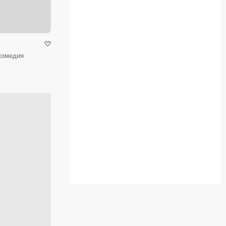
 комедия