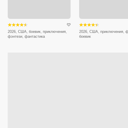
2026, США, боевик, приключения,
2026, США, приключения, ф
фэнтези, фантастика
боевик