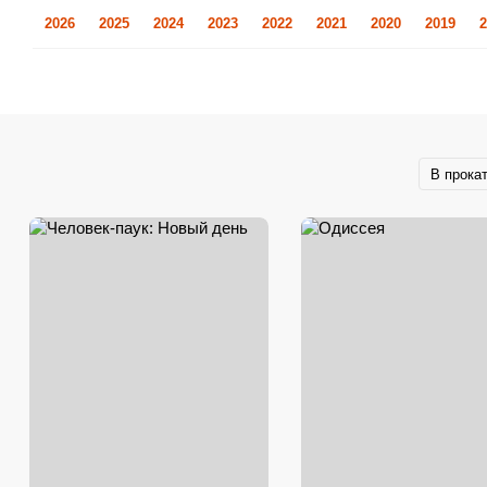
2026
2025
2024
2023
2022
2021
2020
2019
2
В прока