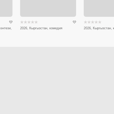
энтези,
2026, Кыргызстан, комедия
2026, Кыргызстан,