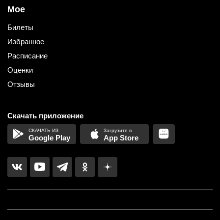
Мое
Билеты
Избранное
Расписание
Оценки
Отзывы
Скачать приложение
Google Play
App Store