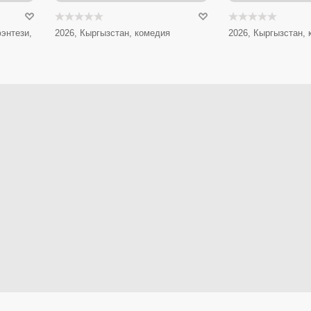
энтези,
2026, Кыргызстан, комедия
2026, Кыргызстан,