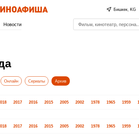
Бишкек, KG
Новости
да
Онлайн
Сериалы
Архив
018
2017
2016
2015
2005
2002
1978
1965
1959
018
2017
2016
2015
2005
2002
1978
1965
1959