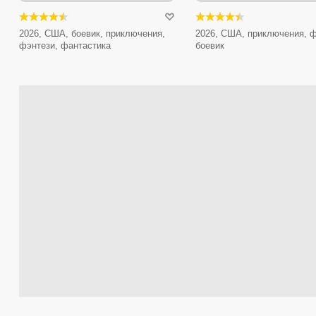
2026, США, боевик, приключения,
2026, США, приключения, ф
фэнтези, фантастика
боевик