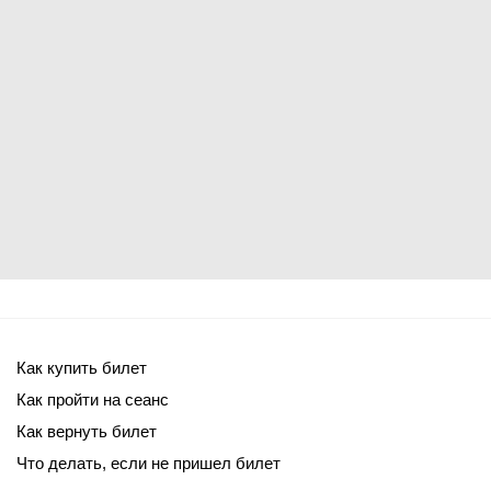
Как купить билет
Как пройти на сеанс
Как вернуть билет
Что делать, если не пришел билет