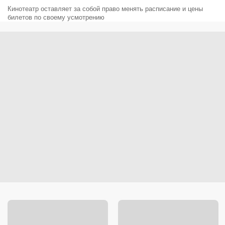
Кинотеатр оставляет за собой право менять расписание и цены
билетов по своему усмотрению