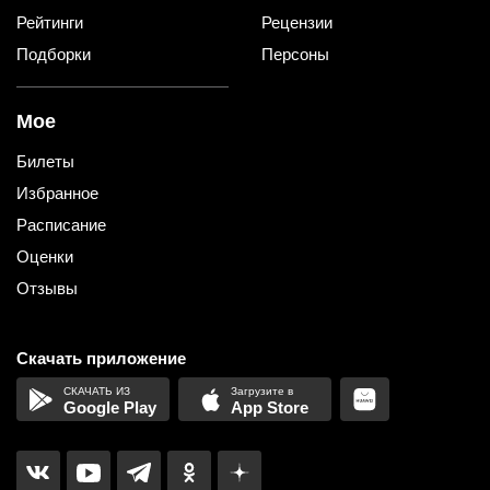
Рейтинги
Рецензии
Подборки
Персоны
Мое
Билеты
Избранное
Расписание
Оценки
Отзывы
Скачать приложение
Google Play
App Store