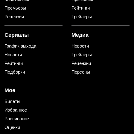
Премьеры
Рейтинги
Рецензии
Трейлеры
Сериалы
Медиа
График выхода
Новости
Новости
Трейлеры
Рейтинги
Рецензии
Подборки
Персоны
Мое
Билеты
Избранное
Расписание
Оценки