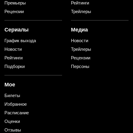
Премьеры
Рейтинги
Рецензии
Трейлеры
Сериалы
Медиа
График выхода
Новости
Новости
Трейлеры
Рейтинги
Рецензии
Подборки
Персоны
Мое
Билеты
Избранное
Расписание
Оценки
Отзывы