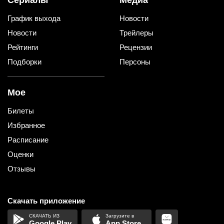
График выхода
Новости
Новости
Трейлеры
Рейтинги
Рецензии
Подборки
Персоны
Мое
Билеты
Избранное
Расписание
Оценки
Отзывы
Скачать приложение
Google Play
App Store